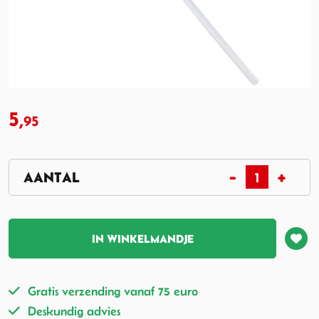
5,
95
IN WINKELMANDJE
Gratis verzending vanaf 75 euro
Deskundig advies