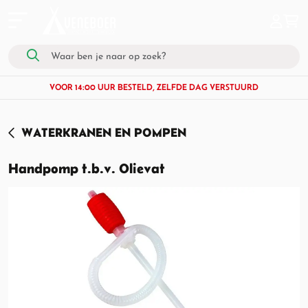
VOOR 14:00 UUR BESTELD, ZELFDE DAG VERSTUURD
WATERKRANEN EN POMPEN
Handpomp t.b.v. Olievat