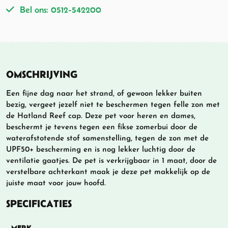
Bel ons: 0512-542200
OMSCHRIJVING
Een fijne dag naar het strand, of gewoon lekker buiten
bezig, vergeet jezelf niet te beschermen tegen felle zon met
de Hatland Reef cap. Deze pet voor heren en dames,
beschermt je tevens tegen een fikse zomerbui door de
waterafstotende stof samenstelling, tegen de zon met de
UPF50+ bescherming en is nog lekker luchtig door de
ventilatie gaatjes. De pet is verkrijgbaar in 1 maat, door de
verstelbare achterkant maak je deze pet makkelijk op de
juiste maat voor jouw hoofd.
SPECIFICATIES
MERK