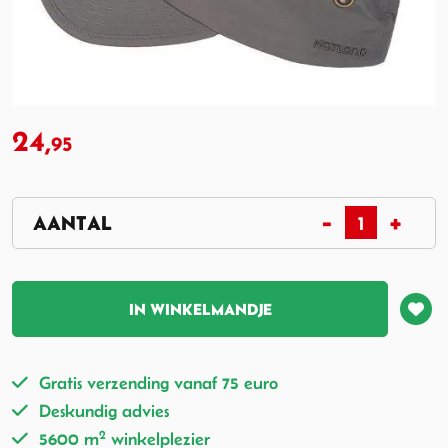
24,
95
IN WINKELMANDJE
Gratis verzending vanaf 75 euro
Deskundig advies
2
5600 m
winkelplezier