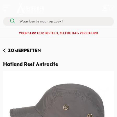
VOOR 14:00 UUR BESTELD, ZELFDE DAG VERSTUURD
ZOMERPETTEN
Hatland Reef Antracite