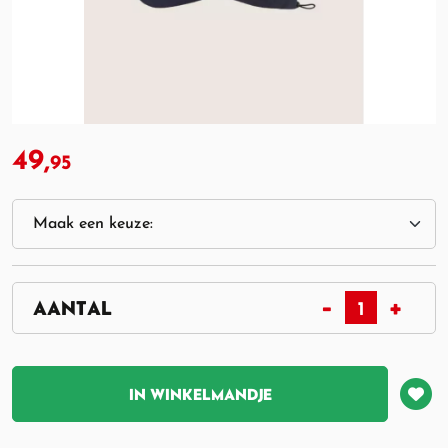
49,
95
IN WINKELMANDJE