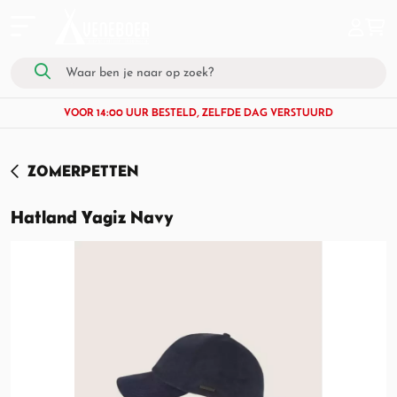
VOOR 14:00 UUR BESTELD, ZELFDE DAG VERSTUURD
ZOMERPETTEN
Hatland Yagiz Navy