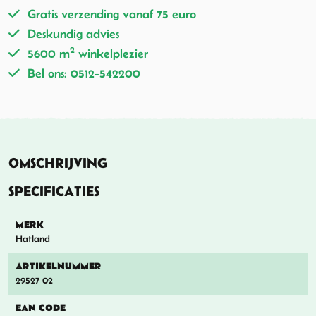
Gratis verzending vanaf 75 euro
Deskundig advies
2
5600 m
winkelplezier
Bel ons: 0512-542200
OMSCHRIJVING
SPECIFICATIES
MERK
Hatland
ARTIKELNUMMER
29527 02
EAN CODE