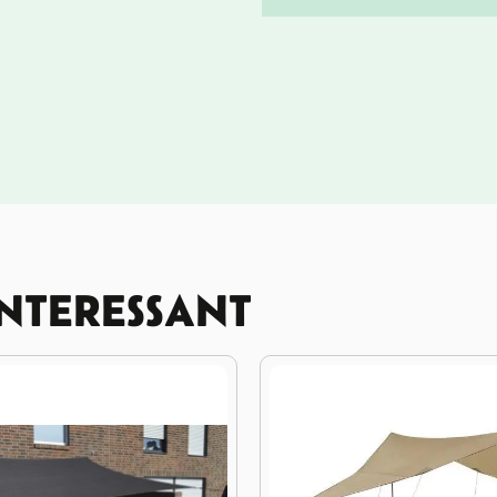
INTERESSANT