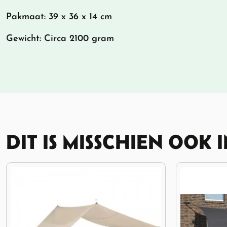
Pakmaat: 39 x 36 x 14 cm
Gewicht: Circa 2100 gram
DIT IS MISSCHIEN OOK 