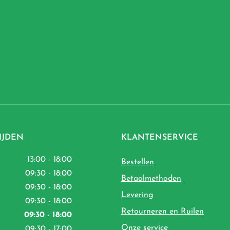
IJDEN
KLANTENSERVICE
13:00 - 18:00
Bestellen
09:30 - 18:00
Betaalmethoden
09:30 - 18:00
Levering
09:30 - 18:00
Retourneren en Ruilen
09:30 - 18:00
Onze service
09:30 - 17:00