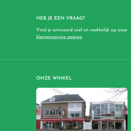
HEB JE EEN VRAAG?
Vind je antwoord snel en makkelijk op onze
klantenservice pagina
.
ONZE WINKEL