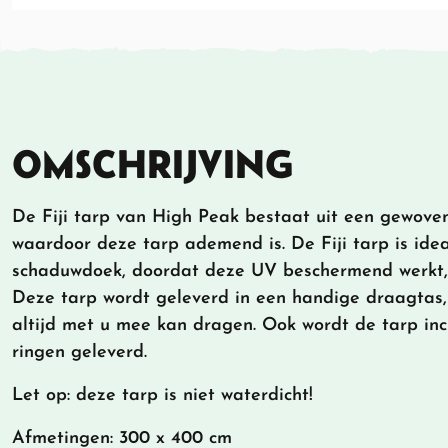
OMSCHRIJVING
De Fiji tarp van High Peak bestaat uit een gewove
waardoor deze tarp ademend is. De Fiji tarp is idea
schaduwdoek, doordat deze UV beschermend werkt, 
Deze tarp wordt geleverd in een handige draagtas,
altijd met u mee kan dragen. Ook wordt de tarp inclu
ringen geleverd.
Let op: deze tarp is niet waterdicht!
Afmetingen: 300 x 400 cm