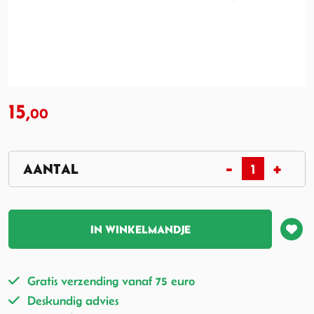
15,
00
IN WINKELMANDJE
Gratis verzending vanaf 75 euro
Deskundig advies