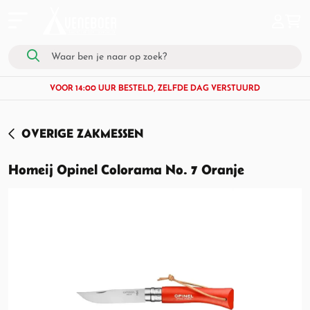
VOOR 14:00 UUR BESTELD, ZELFDE DAG VERSTUURD
OVERIGE ZAKMESSEN
Homeij Opinel Colorama No. 7 Oranje