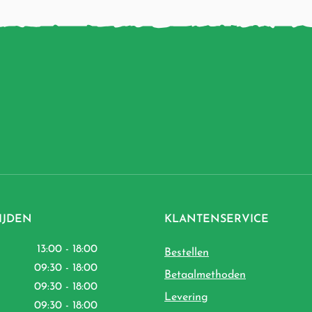
IJDEN
KLANTENSERVICE
13:00 - 18:00
Bestellen
09:30 - 18:00
Betaalmethoden
09:30 - 18:00
Levering
09:30 - 18:00