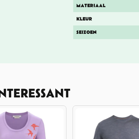
MATERIAAL
KLEUR
SEIZOEN
INTERESSANT