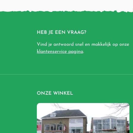
HEB JE EEN VRAAG?
Vind je antwoord snel en makkelijk op onze
klantenservice pagina
.
ONZE WINKEL