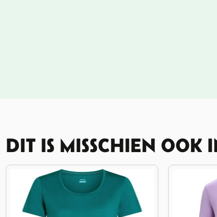
DIT IS MISSCHIEN OOK 