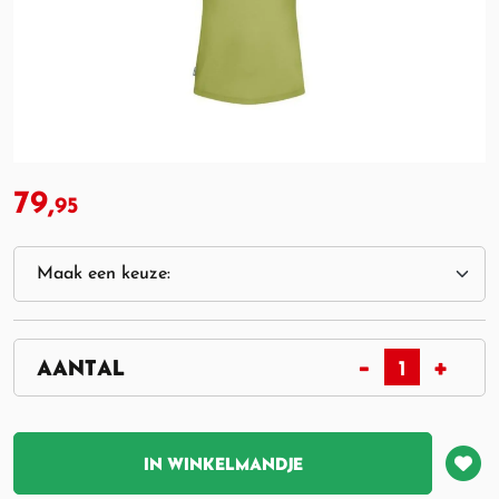
79,
95
IN WINKELMANDJE