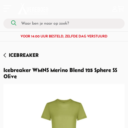
VOOR 14:00 UUR BESTELD, ZELFDE DAG VERSTUURD
ICEBREAKER
Icebreaker WMNS Merino Blend 125 Sphere SS
Olive