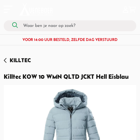
VOOR 14:00 UUR BESTELD, ZELFDE DAG VERSTUURD
KILLTEC
Killtec KOW 10 WMN QLTD JCKT Hell Eisblau