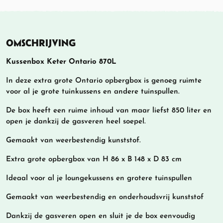
OMSCHRIJVING
Kussenbox Keter Ontario 870L
In deze extra grote Ontario opbergbox is genoeg ruimte
voor al je grote tuinkussens en andere tuinspullen.
De box heeft een ruime inhoud van maar liefst 850 liter en
open je dankzij de gasveren heel soepel.
Gemaakt van weerbestendig kunststof.
Extra grote opbergbox van H 86 x B 148 x D 83 cm
Ideaal voor al je loungekussens en grotere tuinspullen
Gemaakt van weerbestendig en onderhoudsvrij kunststof
Dankzij de gasveren open en sluit je de box eenvoudig