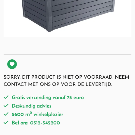
SORRY, DIT PRODUCT IS NIET OP VOORRAAD, NEEM
CONTACT MET ONS OP VOOR DE LEVERTIJD.
Gratis verzending vanaf 75 euro
Deskundig advies
2
5600 m
winkelplezier
Bel ons: 0512-542200