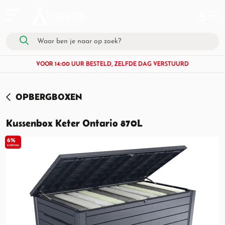
VOOR 14:00 UUR BESTELD, ZELFDE DAG VERSTUURD
OPBERGBOXEN
Kussenbox Keter Ontario 870L
6%
KORTING