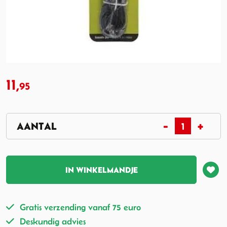
11,
95
IN WINKELMANDJE
Gratis verzending vanaf 75 euro
Deskundig advies