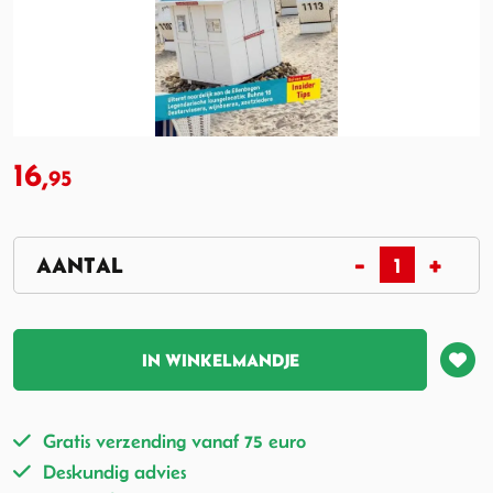
16,
95
IN WINKELMANDJE
Gratis verzending vanaf 75 euro
Deskundig advies