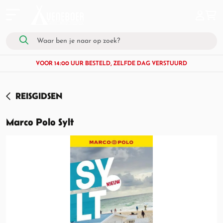
VOOR 14:00 UUR BESTELD, ZELFDE DAG VERSTUURD
REISGIDSEN
Marco Polo Sylt