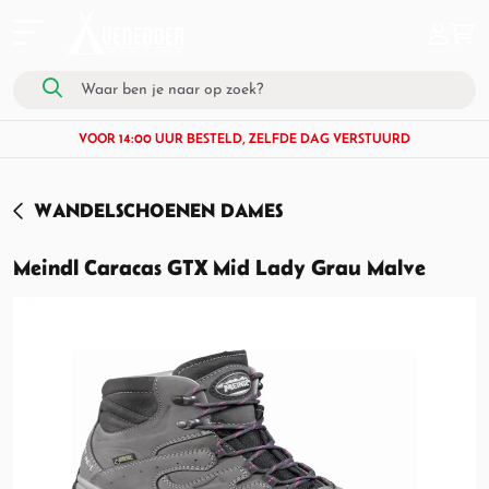
VOOR 14:00 UUR BESTELD, ZELFDE DAG VERSTUURD
WANDELSCHOENEN DAMES
Meindl Caracas GTX Mid Lady Grau Malve