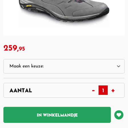
259,
95
IN WINKELMANDJE