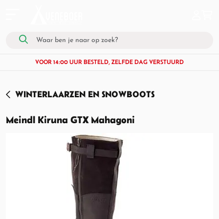
VOOR 14:00 UUR BESTELD, ZELFDE DAG VERSTUURD
WINTERLAARZEN EN SNOWBOOTS
Meindl Kiruna GTX Mahagoni