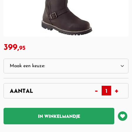
399,
95
IN WINKELMANDJE