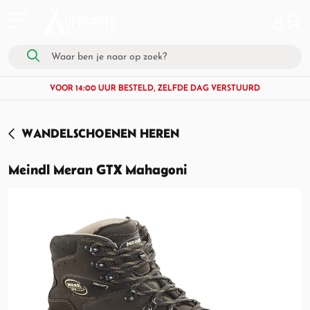
VOOR 14:00 UUR BESTELD, ZELFDE DAG VERSTUURD
WANDELSCHOENEN HEREN
Meindl Meran GTX Mahagoni