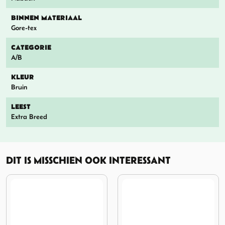
BINNEN MATERIAAL
Gore-tex
CATEGORIE
A/B
KLEUR
Bruin
LEEST
Extra Breed
DIT IS MISSCHIEN OOK INTERESSANT