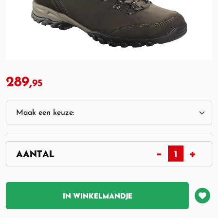
289,
95
IN WINKELMANDJE