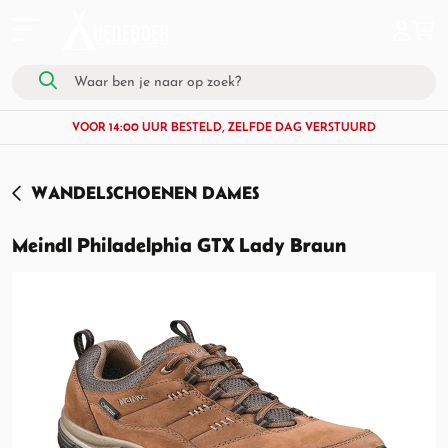
VOOR 14:00 UUR BESTELD, ZELFDE DAG VERSTUURD
WANDELSCHOENEN DAMES
Meindl Philadelphia GTX Lady Braun