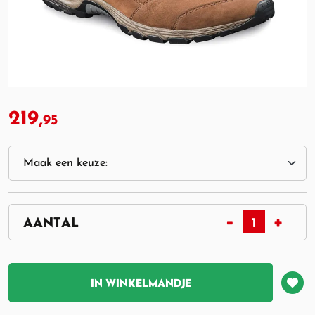
219,
95
IN WINKELMANDJE