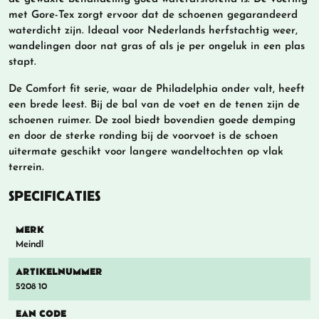
met Gore-Tex zorgt ervoor dat de schoenen gegarandeerd
waterdicht zijn. Ideaal voor Nederlands herfstachtig weer,
wandelingen door nat gras of als je per ongeluk in een plas
stapt.
De Comfort fit serie, waar de Philadelphia onder valt, heeft
een brede leest. Bij de bal van de voet en de tenen zijn de
schoenen ruimer. De zool biedt bovendien goede demping
en door de sterke ronding bij de voorvoet is de schoen
uitermate geschikt voor langere wandeltochten op vlak
terrein.
SPECIFICATIES
MERK
Meindl
ARTIKELNUMMER
5208 10
EAN CODE