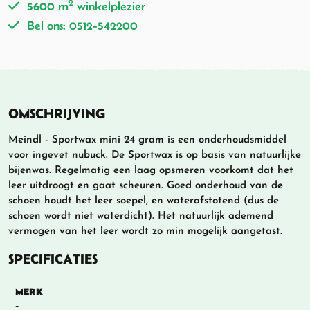
2
5600 m
winkelplezier
Bel ons: 0512-542200
OMSCHRIJVING
Meindl - Sportwax mini 24 gram is een onderhoudsmiddel
voor ingevet nubuck. De Sportwax is op basis van natuurlijke
bijenwas. Regelmatig een laag opsmeren voorkomt dat het
leer uitdroogt en gaat scheuren. Goed onderhoud van de
schoen houdt het leer soepel, en waterafstotend (dus de
schoen wordt niet waterdicht). Het natuurlijk ademend
vermogen van het leer wordt zo min mogelijk aangetast.
SPECIFICATIES
MERK
-