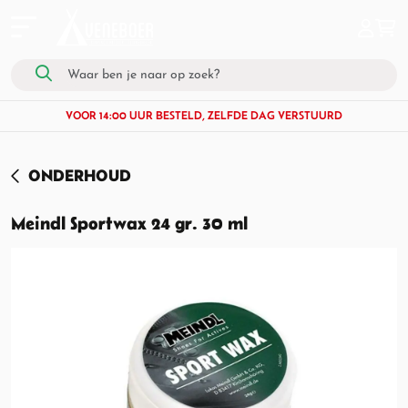
VOOR 14:00 UUR BESTELD, ZELFDE DAG VERSTUURD
ONDERHOUD
Meindl Sportwax 24 gr. 30 ml