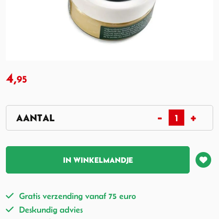
4,
95
IN WINKELMANDJE
Gratis verzending vanaf 75 euro
Deskundig advies