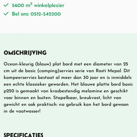
2
5600 m
winkelplezier
Bel ons: 0512-542200
OMSCHRIJVING
Ocean-kleurig (blauw) plat bord met een diameter van 25
cm uit de basic (camping)servies serie van Rosti Mepal. Dit
kampeerservies bestaat al meer dan 30 jaar en is inmiddels
een echte klassieker geworden. Het blauwe platte bord basic
p250 is gemaakt van krasbestendig melamine en geschikt
voor binnen en buiten. Stapelbaar, breukvast, licht van
gewicht en ook praktisch: na gebruik kan het bord gewoon
in de vaatwasser!
SPECIFICATIES