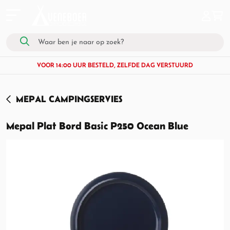
VOOR 14:00 UUR BESTELD, ZELFDE DAG VERSTUURD
MEPAL CAMPINGSERVIES
Mepal Plat Bord Basic P250 Ocean Blue