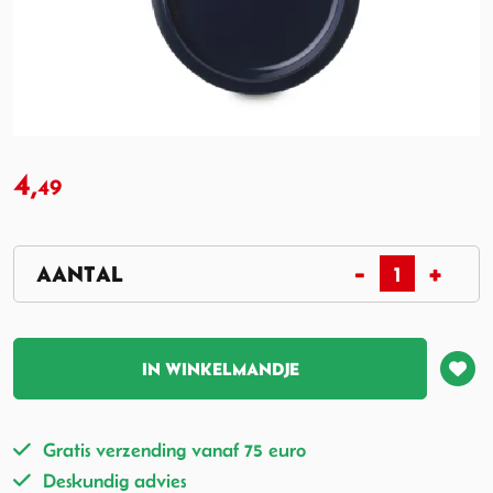
4,
49
IN WINKELMANDJE
Gratis verzending vanaf 75 euro
Deskundig advies