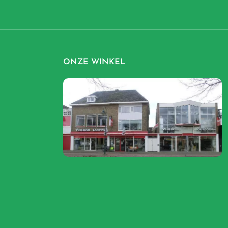
ONZE WINKEL