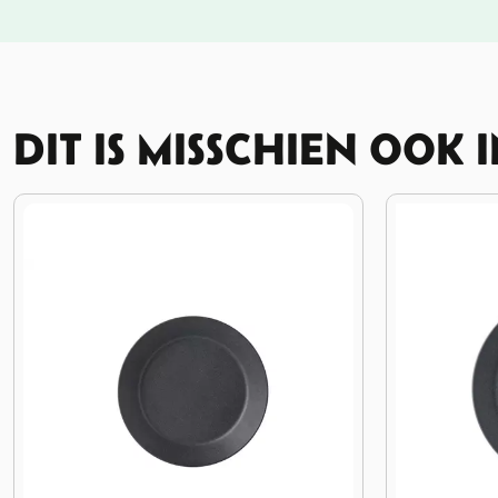
DIT IS MISSCHIEN OOK 