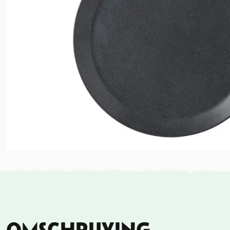
OMSCHRIJVING