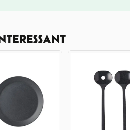
INTERESSANT