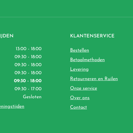
IJDEN
KLANTENSERVICE
13:00 - 18:00
Bestellen
09:30 - 18:00
Betaalmethoden
09:30 - 18:00
Levering
09:30 - 18:00
Retourneren en Ruilen
09:30 - 18:00
Onze service
09:30 - 17:00
Gesloten
Over ons
eningstijden
Contact