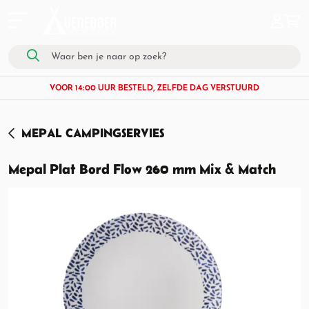
VOOR 14:00 UUR BESTELD, ZELFDE DAG VERSTUURD
MEPAL CAMPINGSERVIES
Mepal Plat Bord Flow 260 mm Mix & Match