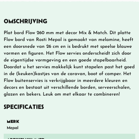
OMSCHRIJVING
Plat bord Flow 260 mm met decor Mix & Match. Dit platte
Flow bord van Rosti Mepal is gemaakt van melamine, heeft
een doorsnede van 26 cm en is bedrukt met speelse blauwe
vormen en figuren. Het Flow servies onderscheidt zich door
de eigentijdse vormgeving en een goede stapelbaarheid.
Doordat u het servies makkelijk kunt stapelen past het goed
in de (keuken)kastjes van de caravan, boot of camper. Het
Flow buitenservies is verkrijgbaar in meerdere kleuren en
decors en bestaat uit verschillende borden, serveerschalen,
glazen en bekers. Leuk om met elkaar te combineren!
SPECIFICATIES
MERK
Mepal