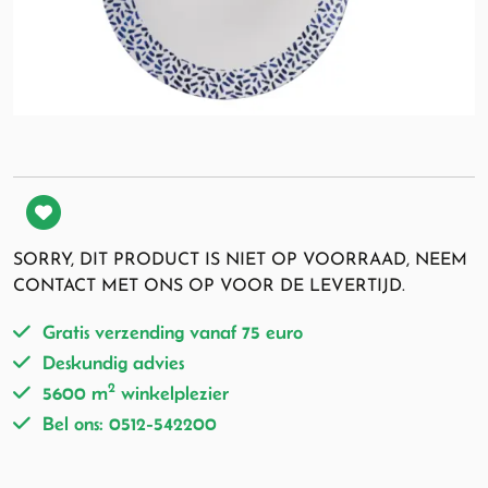
SORRY, DIT PRODUCT IS NIET OP VOORRAAD, NEEM
CONTACT MET ONS OP VOOR DE LEVERTIJD.
Gratis verzending vanaf 75 euro
Deskundig advies
2
5600 m
winkelplezier
Bel ons: 0512-542200