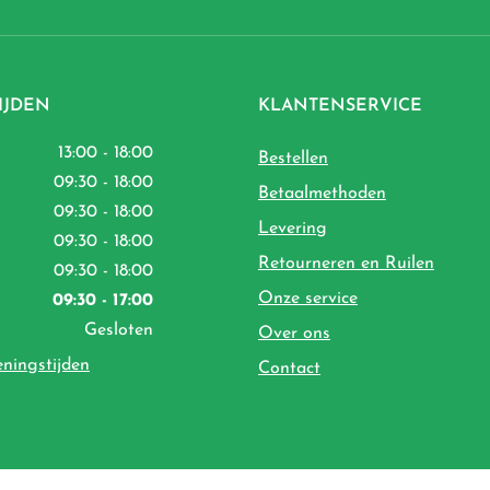
IJDEN
KLANTENSERVICE
13:00 - 18:00
Bestellen
09:30 - 18:00
Betaalmethoden
09:30 - 18:00
Levering
09:30 - 18:00
Retourneren en Ruilen
09:30 - 18:00
Onze service
09:30 - 17:00
Gesloten
Over ons
eningstijden
Contact