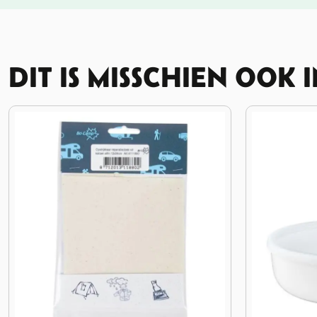
DIT IS MISSCHIEN OOK 