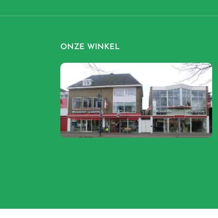
ONZE WINKEL