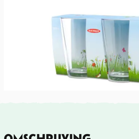
OMSCHRIJVING