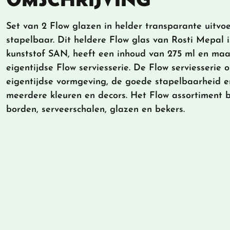
Set van 2 Flow glazen in helder transparante uitvoer
stapelbaar. Dit heldere Flow glas van Rosti Mepal
kunststof SAN, heeft een inhoud van 275 ml en maa
eigentijdse Flow serviesserie. De Flow serviesserie 
eigentijdse vormgeving, de goede stapelbaarheid e
meerdere kleuren en decors. Het Flow assortiment b
borden, serveerschalen, glazen en bekers.