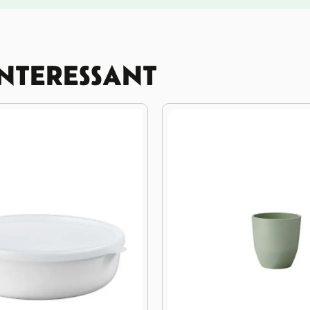
INTERESSANT