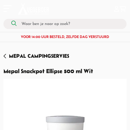
VOOR 14:00 UUR BESTELD, ZELFDE DAG VERSTUURD
MEPAL CAMPINGSERVIES
Mepal Snackpot Ellipse 500 ml Wit