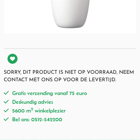
SORRY, DIT PRODUCT IS NIET OP VOORRAAD, NEEM
CONTACT MET ONS OP VOOR DE LEVERTIJD.
Gratis verzending vanaf 75 euro
Deskundig advies
2
5600 m
winkelplezier
Bel ons: 0512-542200