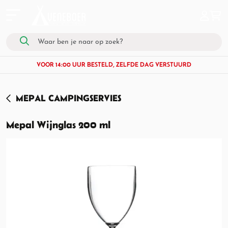
VOOR 14:00 UUR BESTELD, ZELFDE DAG VERSTUURD
MEPAL CAMPINGSERVIES
Mepal Wijnglas 200 ml