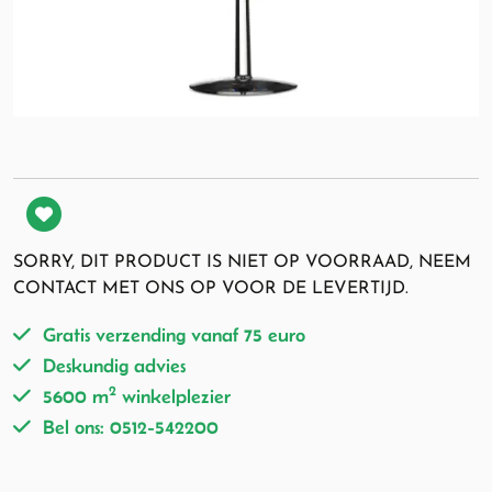
SORRY, DIT PRODUCT IS NIET OP VOORRAAD, NEEM
CONTACT MET ONS OP VOOR DE LEVERTIJD.
Gratis verzending vanaf 75 euro
Deskundig advies
2
5600 m
winkelplezier
Bel ons: 0512-542200