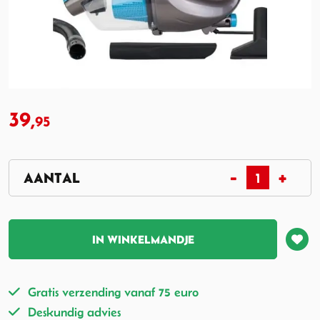
39,
95
IN WINKELMANDJE
Gratis verzending vanaf 75 euro
Deskundig advies