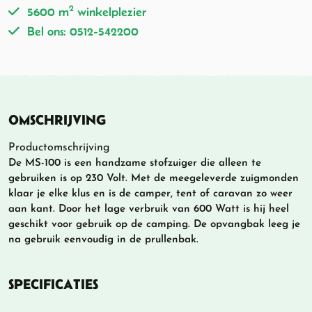
2
5600 m
winkelplezier
Bel ons: 0512-542200
OMSCHRIJVING
Productomschrijving
De MS-100 is een handzame stofzuiger die alleen te
gebruiken is op 230 Volt. Met de meegeleverde zuigmonden
klaar je elke klus en is de camper, tent of caravan zo weer
aan kant. Door het lage verbruik van 600 Watt is hij heel
geschikt voor gebruik op de camping. De opvangbak leeg je
na gebruik eenvoudig in de prullenbak.
SPECIFICATIES