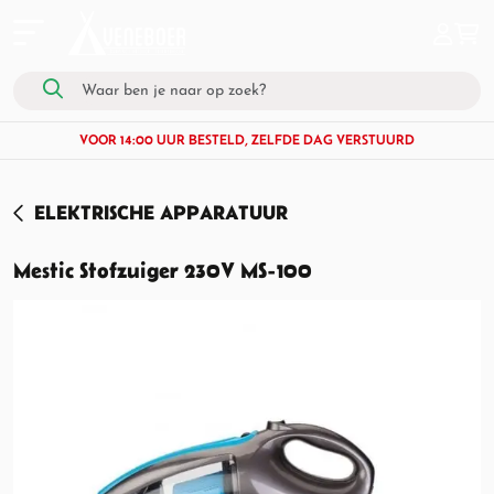
VOOR 14:00 UUR BESTELD, ZELFDE DAG VERSTUURD
ELEKTRISCHE APPARATUUR
Mestic Stofzuiger 230V MS-100