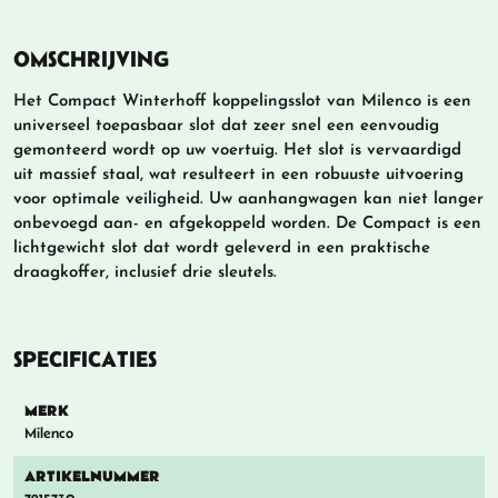
OMSCHRIJVING
Het Compact Winterhoff koppelingsslot van Milenco is een
universeel toepasbaar slot dat zeer snel een eenvoudig
gemonteerd wordt op uw voertuig. Het slot is vervaardigd
uit massief staal, wat resulteert in een robuuste uitvoering
voor optimale veiligheid. Uw aanhangwagen kan niet langer
onbevoegd aan- en afgekoppeld worden. De Compact is een
lichtgewicht slot dat wordt geleverd in een praktische
draagkoffer, inclusief drie sleutels.
SPECIFICATIES
MERK
Milenco
ARTIKELNUMMER