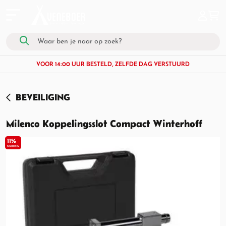
VOOR 14:00 UUR BESTELD, ZELFDE DAG VERSTUURD
BEVEILIGING
Milenco Koppelingsslot Compact Winterhoff
11%
KORTING