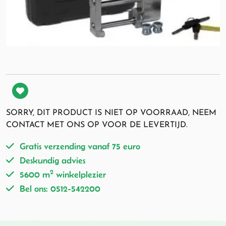
SORRY, DIT PRODUCT IS NIET OP VOORRAAD, NEEM
CONTACT MET ONS OP VOOR DE LEVERTIJD.
Gratis verzending vanaf 75 euro
Deskundig advies
2
5600 m
winkelplezier
Bel ons: 0512-542200