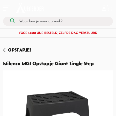
VOOR 14:00 UUR BESTELD, ZELFDE DAG VERSTUURD
OPSTAPJES
Milenco MGI Opstapje Giant Single Step