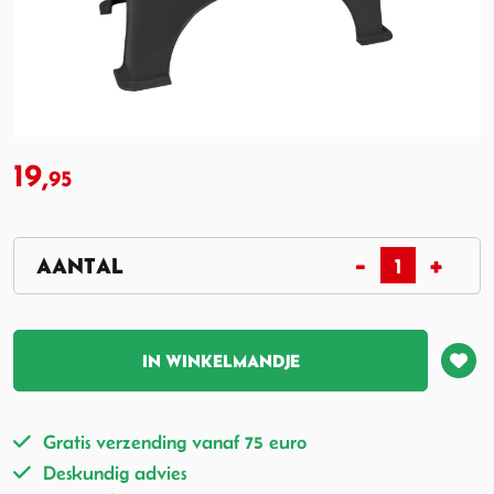
19,
95
IN WINKELMANDJE
Gratis verzending vanaf 75 euro
Deskundig advies