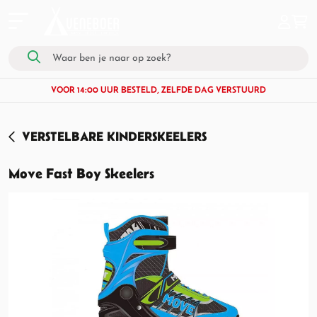
VOOR 14:00 UUR BESTELD, ZELFDE DAG VERSTUURD
VERSTELBARE KINDERSKEELERS
Move Fast Boy Skeelers