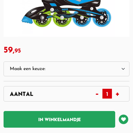
59,
95
IN WINKELMANDJE