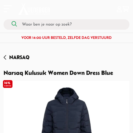
VOOR 14:00 UUR BESTELD, ZELFDE DAG VERSTUURD
NARSAQ
Narsaq Kulusuk Women Down Dress Blue
16%
KORTING