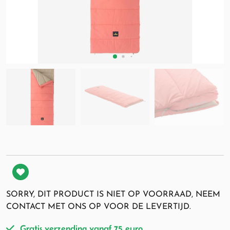
SORRY, DIT PRODUCT IS NIET OP VOORRAAD, NEEM
CONTACT MET ONS OP VOOR DE LEVERTIJD.
Gratis verzending vanaf 75 euro