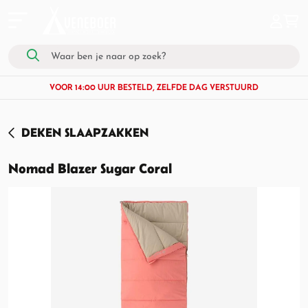
VOOR 14:00 UUR BESTELD, ZELFDE DAG VERSTUURD
DEKEN SLAAPZAKKEN
Nomad Blazer Sugar Coral