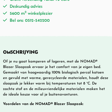
Deskundig advies
2
5600 m
winkelplezier
Bel ons: 0512-542200
OMSCHRIJVING
Of je nu gaat kamperen of logeren, met de NOMAD®
Blazer Slaapzak ervaar je het comfort van je eigen bed.
Gemaakt van hoogwaardig 100% biologisch percal katoen
en gevuld met warme, gerecycleerde materialen, houdt deze
slaapzak je lekker warm bij temperaturen tot 8 °C. De
zachte stof en de milieuvriendelijke materialen maken het
de ideale keuze voor al je buitenavonturen.
Voordelen van de
NOMAD® Blazer Slaapzak: