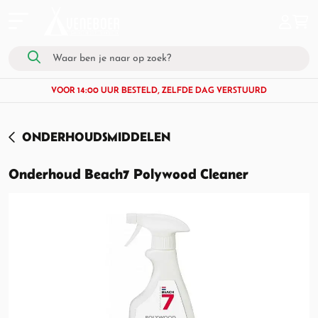
VOOR 14:00 UUR BESTELD, ZELFDE DAG VERSTUURD
ONDERHOUDSMIDDELEN
Onderhoud Beach7 Polywood Cleaner