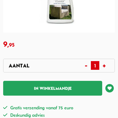
9,
95
IN WINKELMANDJE
Gratis verzending vanaf 75 euro
Deskundig advies