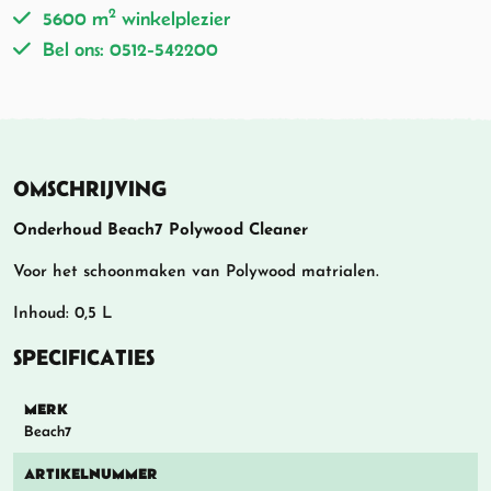
2
5600 m
winkelplezier
Bel ons: 0512-542200
OMSCHRIJVING
Onderhoud Beach7 Polywood Cleaner
Voor het schoonmaken van Polywood matrialen.
Inhoud: 0,5 L
SPECIFICATIES
MERK
Beach7
ARTIKELNUMMER