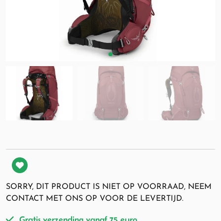
SORRY, DIT PRODUCT IS NIET OP VOORRAAD, NEEM
CONTACT MET ONS OP VOOR DE LEVERTIJD.
Gratis verzending vanaf 75 euro