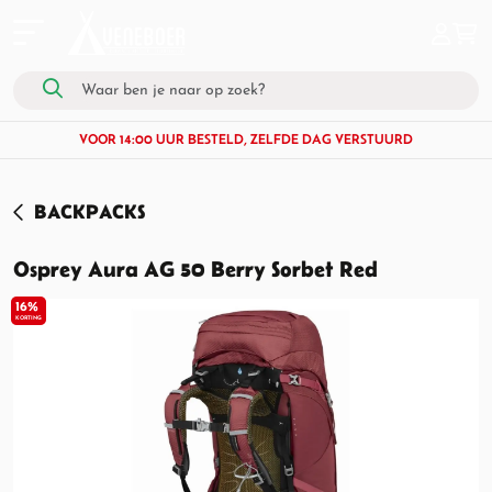
VOOR 14:00 UUR BESTELD, ZELFDE DAG VERSTUURD
BACKPACKS
Osprey Aura AG 50 Berry Sorbet Red
16%
KORTING