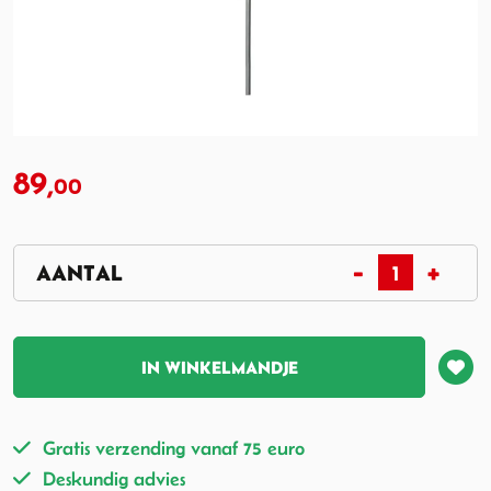
89,
00
IN WINKELMANDJE
Gratis verzending vanaf 75 euro
Deskundig advies