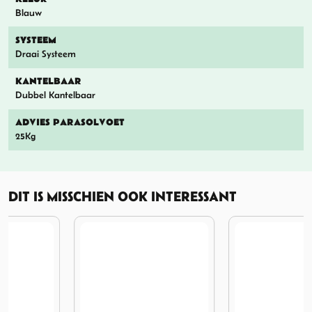
Blauw
SYSTEEM
Draai Systeem
KANTELBAAR
Dubbel Kantelbaar
ADVIES PARASOLVOET
25Kg
DIT IS MISSCHIEN OOK INTERESSANT