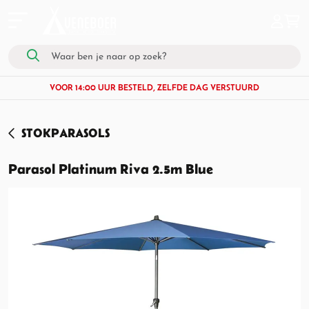
VOOR 14:00 UUR BESTELD, ZELFDE DAG VERSTUURD
STOKPARASOLS
Parasol Platinum Riva 2.5m Blue