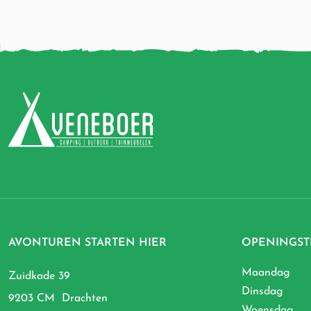
AVONTUREN STARTEN HIER
OPENINGST
Maandag
Zuidkade 39
Dinsdag
9203 CM Drachten
Woensdag