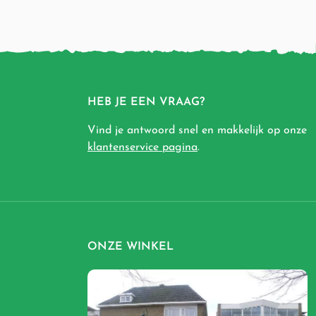
HEB JE EEN VRAAG?
Vind je antwoord snel en makkelijk op onze
klantenservice pagina
.
ONZE WINKEL