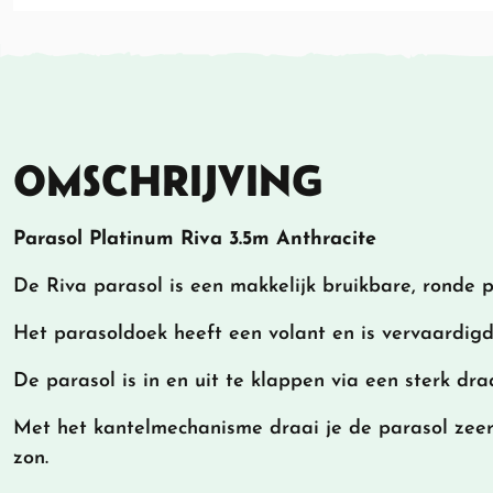
OMSCHRIJVING
Parasol Platinum Riva 3.5m Anthracite
De Riva parasol is een makkelijk bruikbare, ronde p
Het parasoldoek heeft een volant en is vervaardigd
De parasol is in en uit te klappen via een sterk dr
Met het kantelmechanisme draai je de parasol zeer
zon.