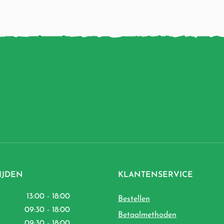
IJDEN
KLANTENSERVICE
13:00 - 18:00
Bestellen
09:30 - 18:00
Betaalmethoden
09:30 - 18:00