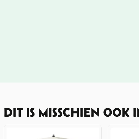
DIT IS MISSCHIEN OOK 
10%
KORTING