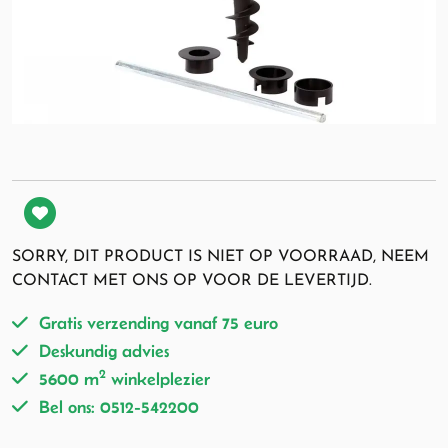
SORRY, DIT PRODUCT IS NIET OP VOORRAAD, NEEM
CONTACT MET ONS OP VOOR DE LEVERTIJD.
Gratis verzending vanaf 75 euro
Deskundig advies
2
5600 m
winkelplezier
Bel ons: 0512-542200