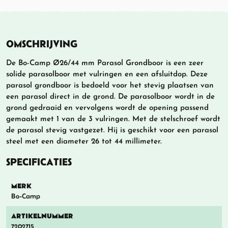
OMSCHRIJVING
De Bo-Camp Ø26/44 mm Parasol Grondboor is een zeer
solide parasolboor met vulringen en een afsluitdop. Deze
parasol grondboor is bedoeld voor het stevig plaatsen van
een parasol direct in de grond. De parasolboor wordt in de
grond gedraaid en vervolgens wordt de opening passend
gemaakt met 1 van de 3 vulringen. Met de stelschroef wordt
de parasol stevig vastgezet. Hij is geschikt voor een parasol
steel met een diameter 26 tot 44 millimeter.
SPECIFICATIES
MERK
Bo-Camp
ARTIKELNUMMER
7202715