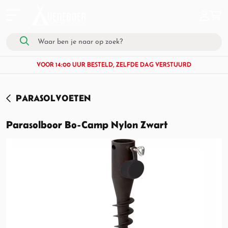
VOOR 14:00 UUR BESTELD, ZELFDE DAG VERSTUURD
PARASOLVOETEN
Parasolboor Bo-Camp Nylon Zwart