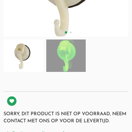
SORRY, DIT PRODUCT IS NIET OP VOORRAAD, NEEM
CONTACT MET ONS OP VOOR DE LEVERTIJD.