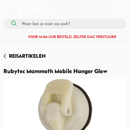
VOOR 14:00 UUR BESTELD, ZELFDE DAG VERSTUURD
REISARTIKELEN
Rubytec Mammoth Mobile Hanger Glow