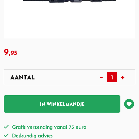
9,
95
IN WINKELMANDJE
Gratis verzending vanaf 75 euro
Deskundig advies