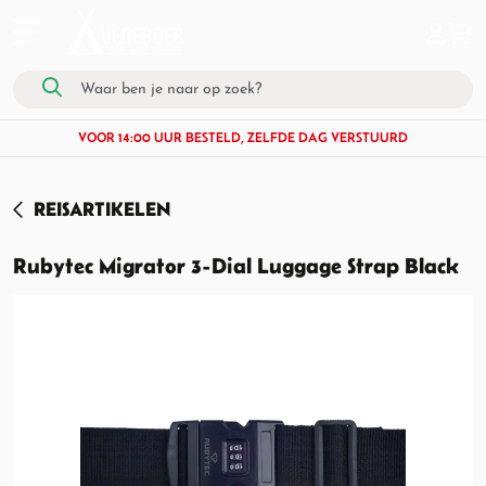
VOOR 14:00 UUR BESTELD, ZELFDE DAG VERSTUURD
REISARTIKELEN
Rubytec Migrator 3-Dial Luggage Strap Black