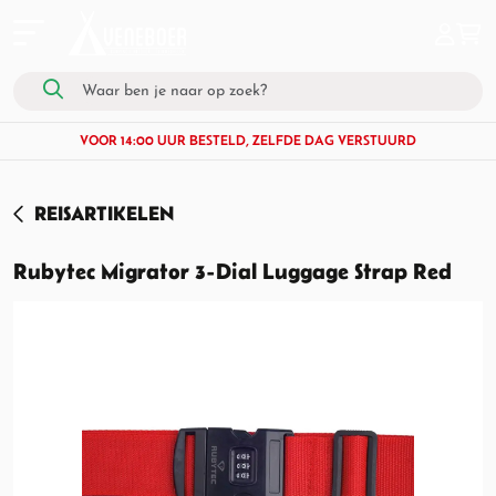
VOOR 14:00 UUR BESTELD, ZELFDE DAG VERSTUURD
REISARTIKELEN
Rubytec Migrator 3-Dial Luggage Strap Red