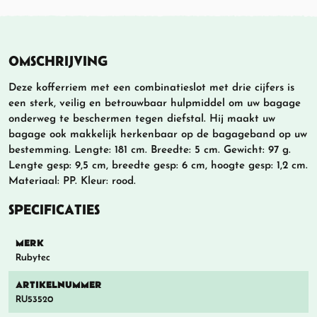
OMSCHRIJVING
Deze kofferriem met een combinatieslot met drie cijfers is
een sterk, veilig en betrouwbaar hulpmiddel om uw bagage
onderweg te beschermen tegen diefstal. Hij maakt uw
bagage ook makkelijk herkenbaar op de bagageband op uw
bestemming. Lengte: 181 cm. Breedte: 5 cm. Gewicht: 97 g.
Lengte gesp: 9,5 cm, breedte gesp: 6 cm, hoogte gesp: 1,2 cm.
Materiaal: PP. Kleur: rood.
SPECIFICATIES
MERK
Rubytec
ARTIKELNUMMER
RU53520