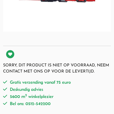
SORRY, DIT PRODUCT IS NIET OP VOORRAAD, NEEM
CONTACT MET ONS OP VOOR DE LEVERTIJD.
Gratis verzending vanaf 75 euro
Deskundig advies
2
5600 m
winkelplezier
Bel ons: 0512-542200