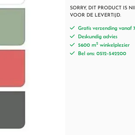
SORRY, DIT PRODUCT IS 
VOOR DE LEVERTIJD.
Gratis verzending vanaf 
Deskundig advies
2
5600 m
winkelplezier
Bel ons: 0512-542200