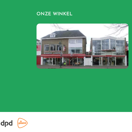
ONZE WINKEL