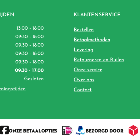
IJDEN
KLANTENSERVICE
13:00 - 18:00
Bestellen
09:30 - 18:00
Betaalmethoden
09:30 - 18:00
Levering
09:30 - 18:00
Retourneren en Ruilen
09:30 - 18:00
Onze service
09:30 - 17:00
Gesloten
Over ons
eningstijden
Contact
ONZE BETAALOPTIES
BEZORGD DOOR