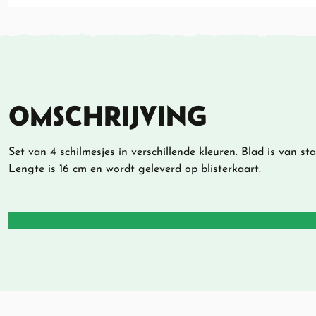
OMSCHRIJVING
Set van 4 schilmesjes in verschillende kleuren. Blad is van s
Lengte is 16 cm en wordt geleverd op blisterkaart.