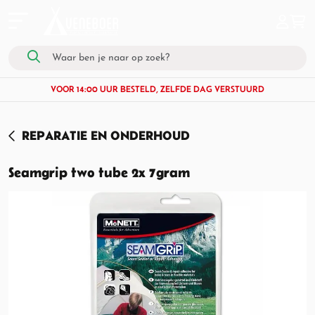
VOOR 14:00 UUR BESTELD, ZELFDE DAG VERSTUURD
REPARATIE EN ONDERHOUD
Seamgrip two tube 2x 7gram