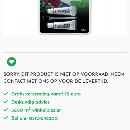
SORRY, DIT PRODUCT IS NIET OP VOORRAAD, NEEM
CONTACT MET ONS OP VOOR DE LEVERTIJD.
Gratis verzending vanaf 75 euro
Deskundig advies
2
5600 m
winkelplezier
Bel ons: 0512-542200