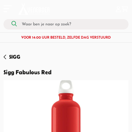
VOOR 14:00 UUR BESTELD, ZELFDE DAG VERSTUURD
SIGG
Sigg Fabulous Red