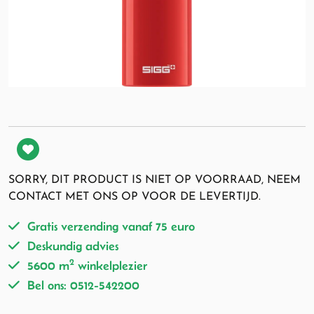
SORRY, DIT PRODUCT IS NIET OP VOORRAAD, NEEM
CONTACT MET ONS OP VOOR DE LEVERTIJD.
Gratis verzending vanaf 75 euro
Deskundig advies
2
5600 m
winkelplezier
Bel ons: 0512-542200