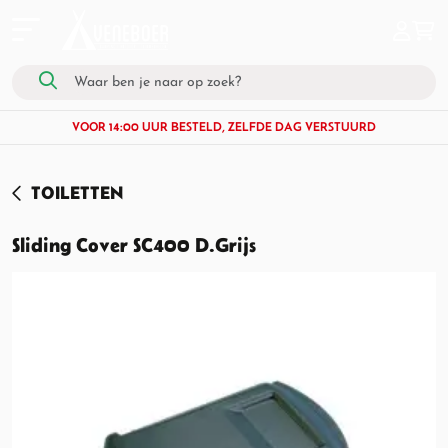
VOOR 14:00 UUR BESTELD, ZELFDE DAG VERSTUURD
TOILETTEN
Sliding Cover SC400 D.Grijs