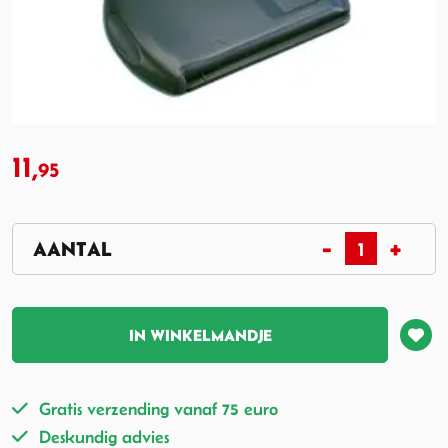
11,
95
IN WINKELMANDJE
Gratis verzending vanaf 75 euro
Deskundig advies