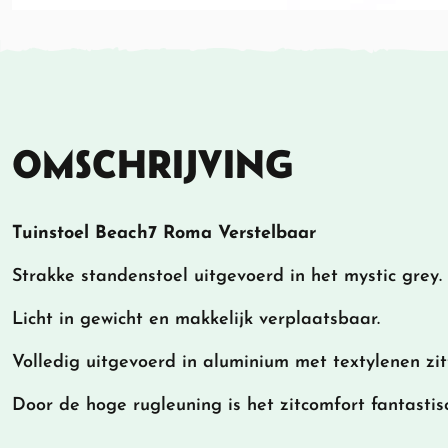
OMSCHRIJVING
Tuinstoel Beach7 Roma Verstelbaar
Strakke standenstoel uitgevoerd in het mystic grey.
Licht in gewicht en makkelijk verplaatsbaar.
Volledig uitgevoerd in aluminium met textylenen zit
Door de hoge rugleuning is het zitcomfort fantastis