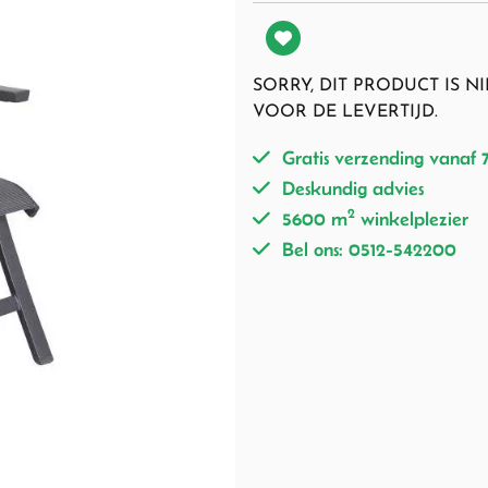
SORRY, DIT PRODUCT IS 
VOOR DE LEVERTIJD.
Gratis verzending vanaf 
Deskundig advies
2
5600 m
winkelplezier
Bel ons: 0512-542200