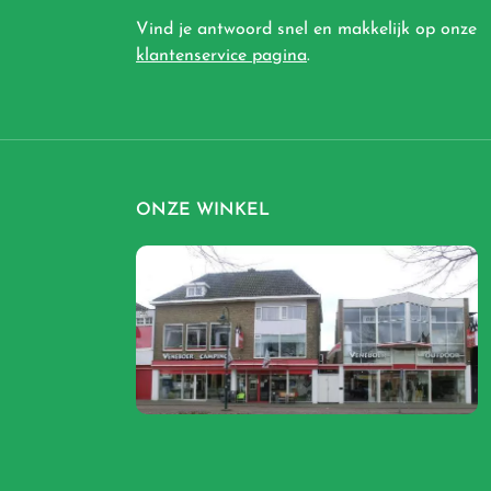
Vind je antwoord snel en makkelijk op onze
klantenservice pagina
.
ONZE WINKEL