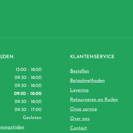
IJDEN
KLANTENSERVICE
13:00 - 18:00
Bestellen
09:30 - 18:00
Betaalmethoden
09:30 - 18:00
Levering
09:30 - 18:00
Retourneren en Ruilen
09:30 - 18:00
Onze service
09:30 - 17:00
Gesloten
Over ons
eningstijden
Contact