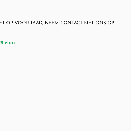
NIET OP VOORRAAD, NEEM CONTACT MET ONS OP
75 euro