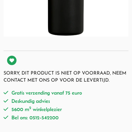
SORRY, DIT PRODUCT IS NIET OP VOORRAAD, NEEM
CONTACT MET ONS OP VOOR DE LEVERTIJD.
Gratis verzending vanaf 75 euro
Deskundig advies
2
5600 m
winkelplezier
Bel ons: 0512-542200