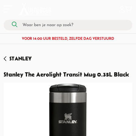
VOOR 14:00 UUR BESTELD, ZELFDE DAG VERSTUURD
STANLEY
Stanley The Aerolight Transit Mug 0.35L Black