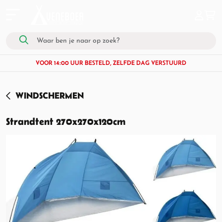
VOOR 14:00 UUR BESTELD, ZELFDE DAG VERSTUURD
WINDSCHERMEN
Strandtent 270x270x120cm