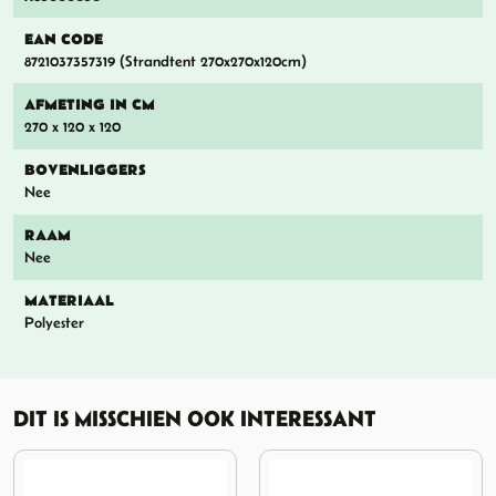
EAN CODE
8721037357319 (Strandtent 270x270x120cm)
AFMETING IN CM
270 x 120 x 120
BOVENLIGGERS
Nee
RAAM
Nee
MATERIAAL
Polyester
DIT IS MISSCHIEN OOK INTERESSANT