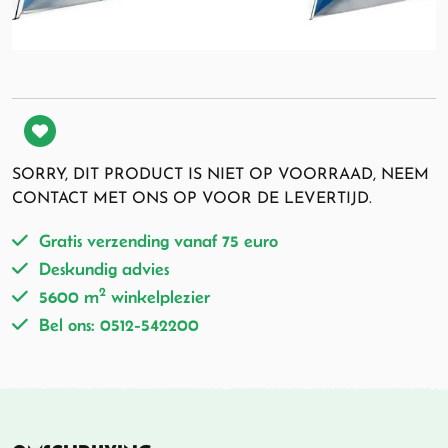
SORRY, DIT PRODUCT IS NIET OP VOORRAAD, NEEM
CONTACT MET ONS OP VOOR DE LEVERTIJD.
Gratis verzending vanaf 75 euro
Deskundig advies
2
5600 m
winkelplezier
Bel ons: 0512-542200