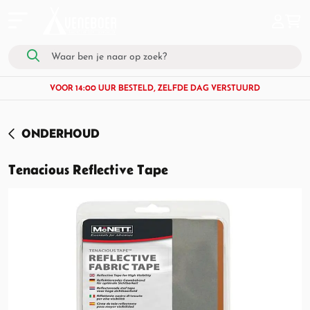
VOOR 14:00 UUR BESTELD, ZELFDE DAG VERSTUURD
ONDERHOUD
Tenacious Reflective Tape