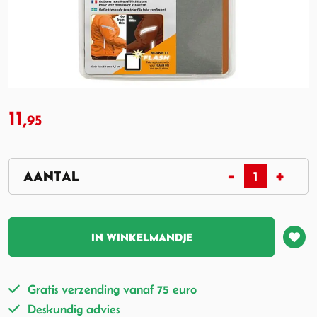
11,
95
IN WINKELMANDJE
Gratis verzending vanaf 75 euro
Deskundig advies