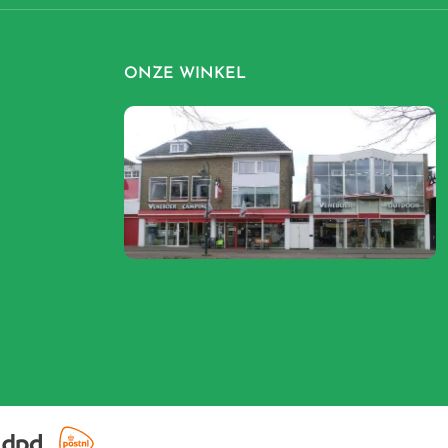
ONZE WINKEL