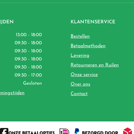
IJDEN
KLANTENSERVICE
13:00 - 18:00
Bestellen
09:30 - 18:00
Betaalmethoden
09:30 - 18:00
Levering
09:30 - 18:00
Retourneren en Ruilen
09:30 - 18:00
Onze service
09:30 - 17:00
Gesloten
Over ons
eningstijden
Contact
ONZE BETAALOPTIES
BEZORGD DOOR