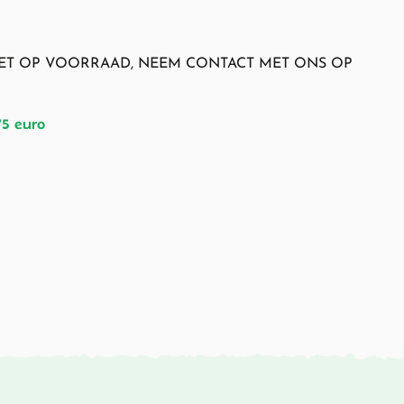
NIET OP VOORRAAD, NEEM CONTACT MET ONS OP
75 euro