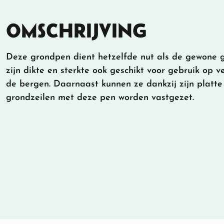
OMSCHRIJVING
Deze grondpen dient hetzelfde nut als de gewone 
zijn dikte en sterkte ook geschikt voor gebruik op 
de bergen. Daarnaast kunnen ze dankzij zijn platte
grondzeilen met deze pen worden vastgezet.