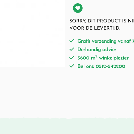
SORRY, DIT PRODUCT IS 
VOOR DE LEVERTIJD.
Gratis verzending vanaf 
Deskundig advies
2
5600 m
winkelplezier
Bel ons: 0512-542200