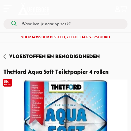
VOOR 14:00 UUR BESTELD, ZELFDE DAG VERSTUURD
VLOEISTOFFEN EN BENODIGDHEDEN
Thetford Aqua Soft Toiletpapier 4 rollen
5%
KORTING