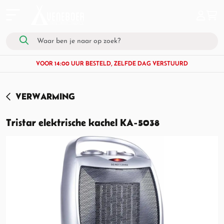
VOOR 14:00 UUR BESTELD, ZELFDE DAG VERSTUURD
VERWARMING
Tristar elektrische kachel KA-5038