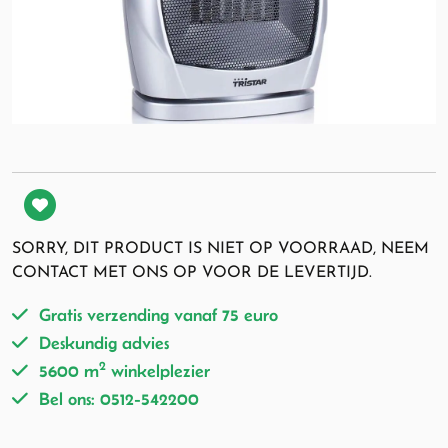
SORRY, DIT PRODUCT IS NIET OP VOORRAAD, NEEM
CONTACT MET ONS OP VOOR DE LEVERTIJD.
Gratis verzending vanaf 75 euro
Deskundig advies
2
5600 m
winkelplezier
Bel ons: 0512-542200