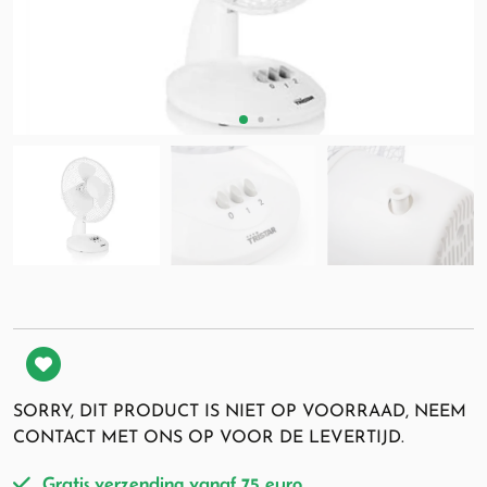
SORRY, DIT PRODUCT IS NIET OP VOORRAAD, NEEM
CONTACT MET ONS OP VOOR DE LEVERTIJD.
Gratis verzending vanaf 75 euro