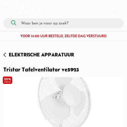
VOOR 14:00 UUR BESTELD, ZELFDE DAG VERSTUURD
ELEKTRISCHE APPARATUUR
Tristar Tafelventilator ve5923
20%
KORTING