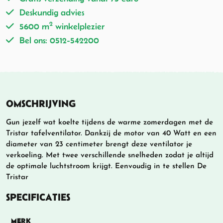
Deskundig advies
2
5600 m
winkelplezier
Bel ons: 0512-542200
OMSCHRIJVING
Gun jezelf wat koelte tijdens de warme zomerdagen met de
Tristar tafelventilator. Dankzij de motor van 40 Watt en een
diameter van 23 centimeter brengt deze ventilator je
verkoeling. Met twee verschillende snelheden zodat je altijd
de optimale luchtstroom krijgt. Eenvoudig in te stellen De
Tristar
SPECIFICATIES
MERK