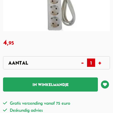
4,
95
IN WINKELMANDJE
Gratis verzending vanaf 75 euro
Deskundig advies