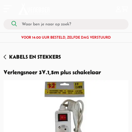
VOOR 14:00 UUR BESTELD, ZELFDE DAG VERSTUURD
KABELS EN STEKKERS
Verlengsnoer 3V.1,5m plus schakelaar