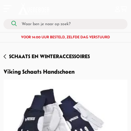
VOOR 14:00 UUR BESTELD, ZELFDE DAG VERSTUURD
SCHAATS EN WINTERACCESSOIRES
Viking Schaats Handschoen