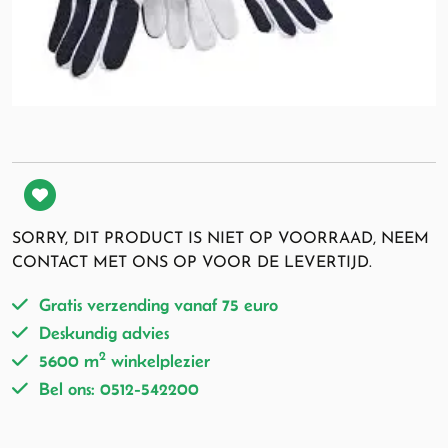
SORRY, DIT PRODUCT IS NIET OP VOORRAAD, NEEM
CONTACT MET ONS OP VOOR DE LEVERTIJD.
Gratis verzending vanaf 75 euro
Deskundig advies
2
5600 m
winkelplezier
Bel ons: 0512-542200