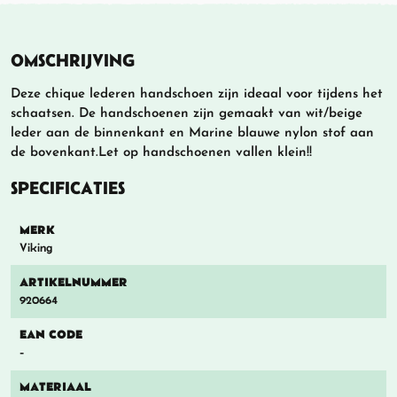
OMSCHRIJVING
Deze chique lederen handschoen zijn ideaal voor tijdens het
schaatsen. De handschoenen zijn gemaakt van wit/beige
leder aan de binnenkant en Marine blauwe nylon stof aan
de bovenkant.Let op handschoenen vallen klein!!
SPECIFICATIES
MERK
Viking
ARTIKELNUMMER
920664
EAN CODE
-
MATERIAAL